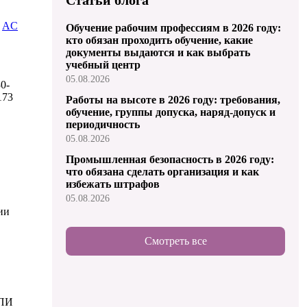
:
AC
Обучение рабочим профессиям в 2026 году:
кто обязан проходить обучение, какие
документы выдаются и как выбрать
учебный центр
05.08.2026
0-
173
Работы на высоте в 2026 году: требования,
обучение, группы допуска, наряд-допуск и
периодичность
05.08.2026
Промышленная безопасность в 2026 году:
что обязана сделать организация и как
избежать штрафов
05.08.2026
ии
Смотреть все
СПИ