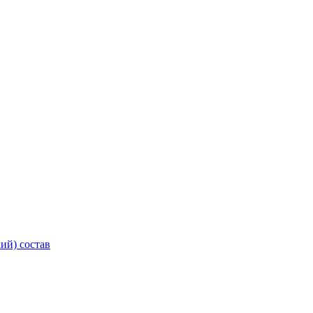
ий) состав