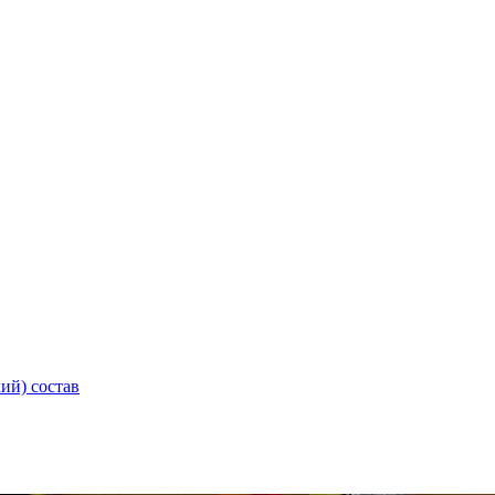
ий) состав