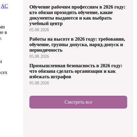
:
AC
Обучение рабочим профессиям в 2026 году:
кто обязан проходить обучение, какие
документы выдаются и как выбрать
учебный центр
ями
05.08.2026
ие в
.
Работы на высоте в 2026 году: требования,
обучение, группы допуска, наряд-допуск и
периодичность
05.08.2026
и
Промышленная безопасность в 2026 году:
что обязана сделать организация и как
всех
избежать штрафов
05.08.2026
Смотреть все