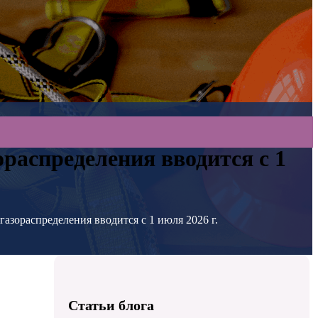
распределения вводится с 1
азораспределения вводится с 1 июля 2026 г.
Статьи блога