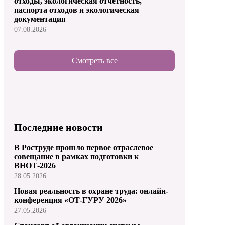
отходы, экологическая отчетность,
паспорта отходов и экологическая
документация
07.08.2026
Смотреть все
Последние новости
В Роструде прошло первое отраслевое
совещание в рамках подготовки к
ВНОТ-2026
28.05.2026
Новая реальность в охране труда: онлайн-
конференция «ОТ-ГУРУ 2026»
27.05.2026