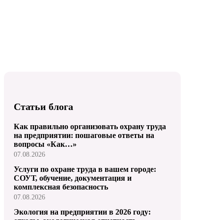
Статьи блога
Как правильно организовать охрану труда
на предприятии: пошаговые ответы на
вопросы «Как…»
07.08.2026
Услуги по охране труда в вашем городе:
СОУТ, обучение, документация и
комплексная безопасность
07.08.2026
Экология на предприятии в 2026 году: