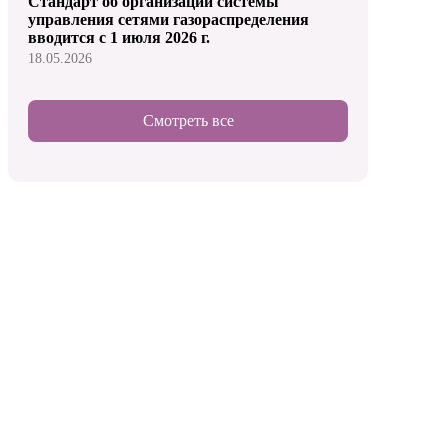
Стандарт об организации системы
управления сетями газораспределения
вводится с 1 июля 2026 г.
18.05.2026
Смотреть все