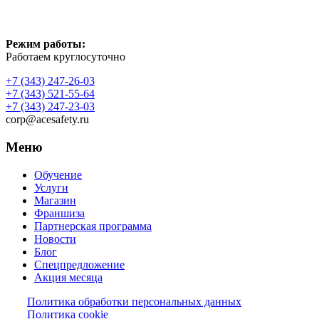
Режим работы:
Работаем круглосуточно
+7 (343) 247-26-03
+7 (343) 521-55-64
+7 (343) 247-23-03
corp@acesafety.ru
Меню
Обучение
Услуги
Магазин
Франшиза
Партнерская программа
Новости
Блог
Спецпредложение
Акция месяца
Политика обработки персональных данных
Политика cookie