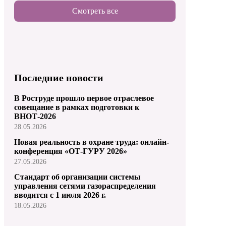
Смотреть все
Последние новости
В Роструде прошло первое отраслевое
совещание в рамках подготовки к
ВНОТ-2026
28.05.2026
Новая реальность в охране труда: онлайн-
конференция «ОТ-ГУРУ 2026»
27.05.2026
Стандарт об организации системы
управления сетями газораспределения
вводится с 1 июля 2026 г.
18.05.2026