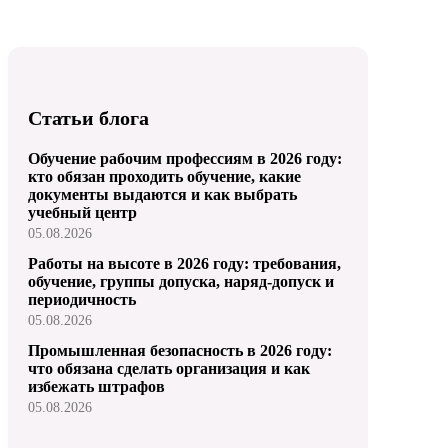
Статьи блога
Обучение рабочим профессиям в 2026 году:
кто обязан проходить обучение, какие
документы выдаются и как выбрать
учебный центр
05.08.2026
Работы на высоте в 2026 году: требования,
обучение, группы допуска, наряд-допуск и
периодичность
05.08.2026
Промышленная безопасность в 2026 году:
что обязана сделать организация и как
избежать штрафов
05.08.2026