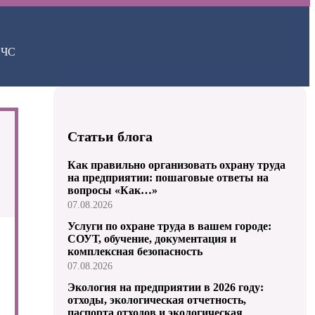
иЧС
Статьи блога
Как правильно организовать охрану труда
на предприятии: пошаговые ответы на
вопросы «Как…»
07.08.2026
Услуги по охране труда в вашем городе:
СОУТ, обучение, документация и
комплексная безопасность
07.08.2026
Экология на предприятии в 2026 году:
отходы, экологическая отчетность,
паспорта отходов и экологическая