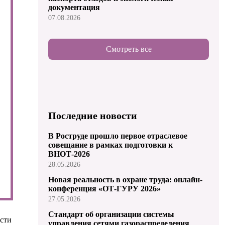
документация
07.08.2026
Смотреть все
Последние новости
В Роструде прошло первое отраслевое
совещание в рамках подготовки к
ВНОТ-2026
28.05.2026
Новая реальность в охране труда: онлайн-
конференция «ОТ-ГУРУ 2026»
27.05.2026
Стандарт об организации системы
ести
управления сетями газораспределения