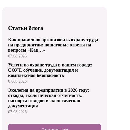
Статьи блога
Как правильно организовать охрану труда
на предприятии: пошаговые ответы на
вопросы «Как…»
07.08.2026
Услуги по охране труда в вашем городе:
СОУТ, обучение, документация и
комплексная безопасность
07.08.2026
Экология на предприятии в 2026 году:
отходы, экологическая отчетность,
паспорта отходов и экологическая
документация
07.08.2026
Смотреть все