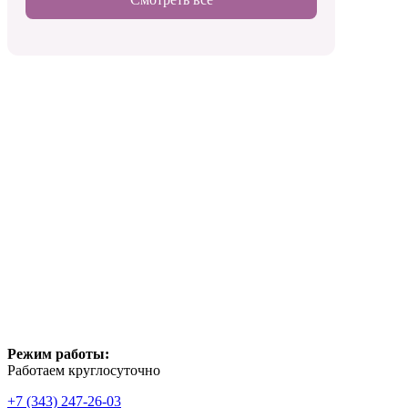
Режим работы:
Работаем круглосуточно
+7 (343) 247-26-03