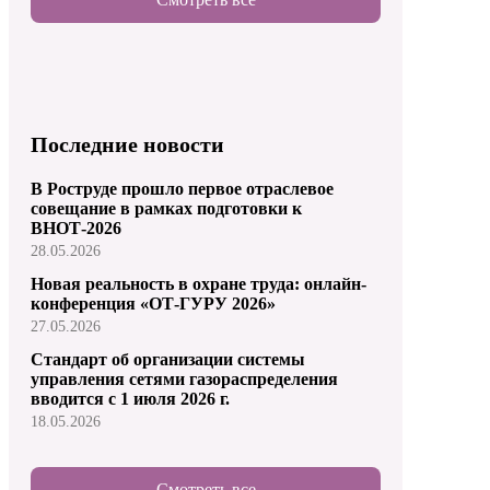
Последние новости
В Роструде прошло первое отраслевое
совещание в рамках подготовки к
ВНОТ-2026
28.05.2026
Новая реальность в охране труда: онлайн-
конференция «ОТ-ГУРУ 2026»
27.05.2026
Стандарт об организации системы
управления сетями газораспределения
вводится с 1 июля 2026 г.
18.05.2026
Смотреть все