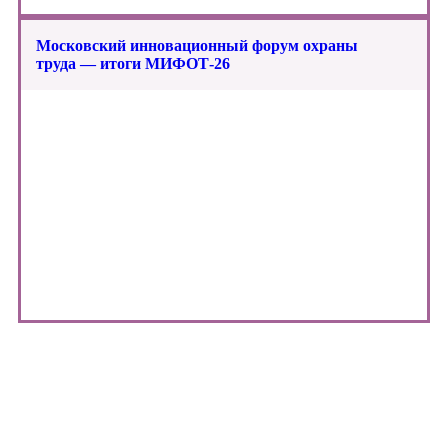
Московский инновационный форум охраны
труда — итоги МИФОТ-26