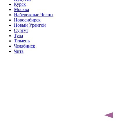
Курск
Москва
Набережные Челны
Новосибирск
Новый Уренгой
Сургут
Тула
Тюмень
Челябинск
Чита