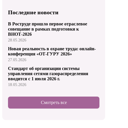
Последние новости
В Роструде прошло первое отраслевое
совещание в рамках подготовки к
ВНОТ-2026
28.05.2026
Новая реальность в охране труда: онлайн-
конференция «ОТ-ГУРУ 2026»
27.05.2026
Стандарт об организации системы
управления сетями газораспределения
вводится с 1 июля 2026 г.
18.05.2026
Смотреть все