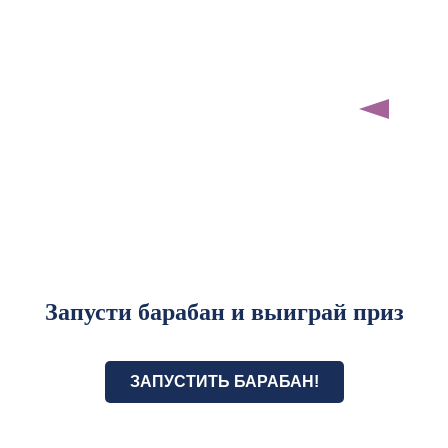
Запусти барабан и выиграй приз
ЗАПУСТИТЬ БАРАБАН!