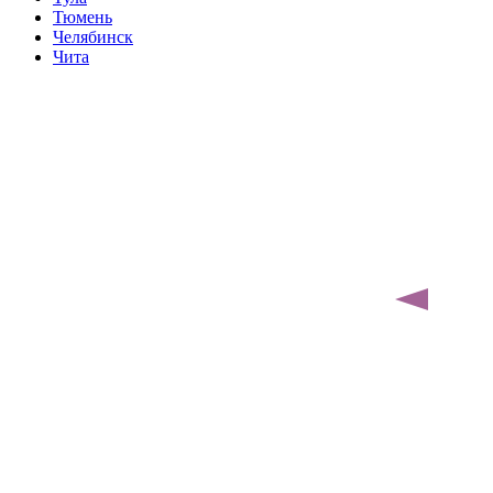
Тюмень
Челябинск
Чита