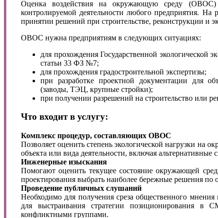
Оценка воздействия на окружающую среду (ОВОС) 
контролируемой деятельности любого предприятия. На 
принятии решений при строительстве, реконструкции и э
ОВОС нужна предприятиям в следующих ситуациях:
для прохождения Государственной экологической эк
статьи 33 ФЗ №7;
для прохождения градостроительной экспертизы;
при разработке проектной документации для объ
(заводы, ТЭЦ, крупные стройки);
при получении разрешений на строительство или р
Что входит в услугу:
Комплекс процедур, составляющих ОВОС
Позволяет оценить степень экологической нагрузки на о
объекта или вида деятельности, включая альтернативные 
Инженерные изыскания
Помогают оценить текущее состояние окружающей среды
проектирования выбрать наиболее бережные решения по
Проведение публичных слушаний
Необходимо для получения среза общественного мнения 
для выстраивания стратегии позиционирования в 
конфликтными группами.