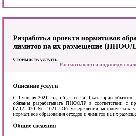
Разработка проекта нормативов обра
лимитов на их размещение (ПНООЛ
Стоимость услуги:
Рассчитывается индивидуальн
Описание услуги
С 1 января 2021 года объекты I и II категории объекто
обязаны разрабатывать ПНООЛР в соответствии с п
07.12.2020 № 1021 «Об утверждении методических ук
нормативов образования отходов и лимитов на их размещ
Общие сведения