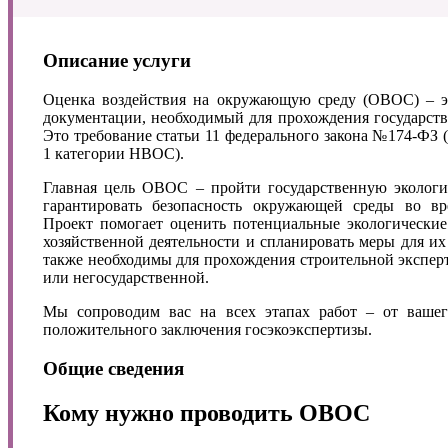
Описание услуги
Оценка воздействия на окружающую среду (ОВОС) – э
документации, необходимый для прохождения государств
Это требование статьи 11 федерального закона №174-ФЗ 
1 категории НВОС).
Главная цель ОВОС – пройти государственную экологи
гарантировать безопасность окружающей среды во вр
Проект помогает оценить потенциальные экологические
хозяйственной деятельности и спланировать меры для 
также необходимы для прохождения строительной эксперт
или негосударственной.
Мы сопроводим вас на всех этапах работ – от вашег
положительного заключения госэкоэкспертизы.
Общие сведения
Кому нужно проводить ОВОС