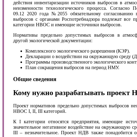
действия инвентаризации источников выбросов в атмос
неизменности технологического процесса. Согласно 
09.12 2020 года №2055 обязательному согласованию 
выбросов с органами Роспотребнадзора подлежат все п
категории НВОС и имеющие источники выбросов.
Нормативы предельно допустимых выбросов в атмосф
другой экологической документации:
Комплексного экологического разрешения (КЭР).
Декларации о воздействии на окружающую среду (
Программы производственного экологического конт
План сокращения выбросов на период НМУ.
Общие сведения
Кому нужно разрабатывать проект 
Проект нормативов предельно допустимых выбросов нео
НВОС I, II, III категорий.
К I категории относятся предприятия, имеющие ист
значительное негативное воздействие на окружающую сред
III – незначительное. Проект НДВ также понадобится 