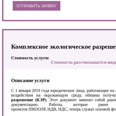
ОТПРАВИТЬ ЗАЯВКУ
Комплексное экологическое разреш
Стоимость услуги:
Стоимость рассчитывается инд
Описание услуги
С 1 января 2019 года юридические лица, работающие на 
воздействия на окружающую среду, обязаны получ
разрешение (КЭР)
. Этот документ заменит собой ран
документацию. Работы, которые ранее
проектов ПНООЛР, НДВ, НДС, теперь служат основой ф