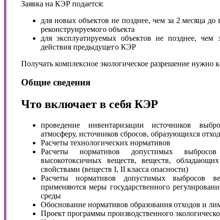
Заявка на КЭР подается:
для новых объектов не позднее, чем за 2 месяца до
реконструируемого объекта
для эксплуатируемых объектов не позднее, чем 
действия предыдущего КЭР
Получать комплексное экологическое разрешение нужно к
Общие сведения
Что включает в себя КЭР
проведение инвентаризации источников выбр
атмосферу, источников сбросов, образующихся отхо
Расчеты технологических нормативов
Расчеты нормативов допустимых выбросов
высокотоксичных веществ, веществ, обладающи
свойствами (веществ I, II класса опасности)
Расчеты нормативов допустимых выбросов в
применяются меры государственного регулирован
среды
Обоснование нормативов образования отходов и ли
Проект программы производственного экологическо