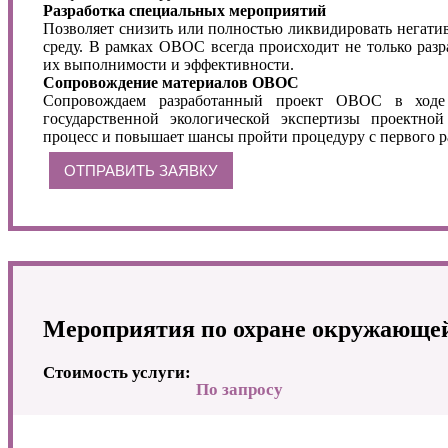
Разработка специальных мероприятий
Позволяет снизить или полностью ликвидировать негат
среду. В рамках ОВОС всегда происходит не только разр
их выполнимости и эффективности.
Сопровождение материалов ОВОС
Сопровождаем разработанный проект ОВОС в ходе 
государственной экологической экспертизы проектно
процесс и повышает шансы пройти процедуру с первого р
ОТПРАВИТЬ ЗАЯВКУ
Мероприятия по охране окружающе
Стоимость услуги:
По запросу