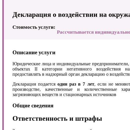
Декларация о воздействии на окру
Стоимость услуги:
Рассчитывается индивидуально
Описание услуги
Юридические лица и индивидуальные предприниматели, 
объектах II категории негативного воздействия 
предоставлять в надзорный орган декларацию о воздейс
Декларация подается
один раз в 7 лет
, если не меняю
производстве, качественные и количественные хара
загрязняющих веществ и стационарных источников
Общие сведения
Ответственность и штрафы