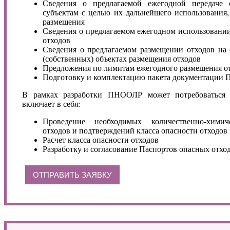
Сведения о предлагаемой ежегодной передаче 
субъектам с целью их дальнейшего использования, 
размещения
Сведения о предлагаемом ежегодном использовании
отходов
Сведения о предлагаемом размещении отходов на 
(собственных) объектах размещения отходов
Предложения по лимитам ежегодного размещения о
Подготовку и комплектацию пакета документации
В рамках разработки ПНООЛР может потребоваться п
включает в себя:
Проведение необходимых количественно-хими
отходов и подтверждений класса опасности отходов
Расчет класса опасности отходов
Разработку и согласование Паспортов опасных отход
ОТПРАВИТЬ ЗАЯВКУ