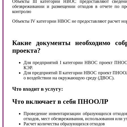
Объекты III категории НВОС предоставляют сведени
обезвреживании и размещении отходов в отчете по пр
контролю
Объекты IV категории НВОС не предоставляют расчет нор
Какие документы необходимо собр
проекта?
Для предприятий I категории НВОС проект ПНООЛ
КЭР.
Для предприятий II категории НВОС проект ПНООЛ
о воздействии на окружающую среду (ДВОС).
Что входит в услугу:
Что включает в себя ПНООЛР
Проведение инвентаризации образующихся отходов
отходов, мест обезвреживания, использования или 
Расчет количества образующихся отходов