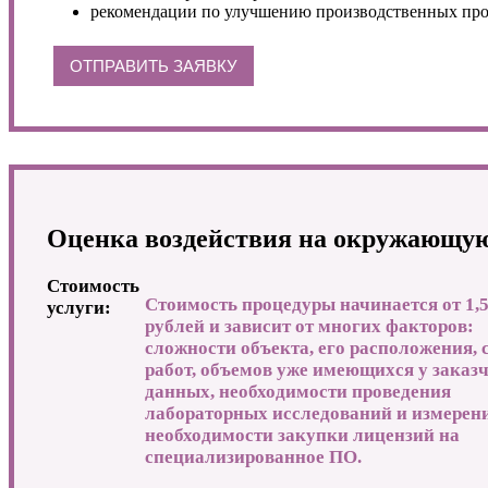
рекомендации по улучшению производственных проце
ОТПРАВИТЬ ЗАЯВКУ
Оценка воздействия на окружающую
Стоимость
Стоимость процедуры начинается от 1,
услуги:
рублей и зависит от многих факторов:
сложности объекта, его расположения, 
работ, объемов уже имеющихся у заказ
данных, необходимости проведения
лабораторных исследований и измерен
необходимости закупки лицензий на
специализированное ПО.