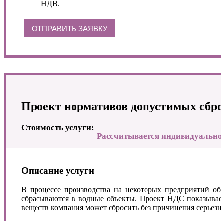
НДВ.
ОТПРАВИТЬ ЗАЯВКУ
Проект нормативов допустимых сбр
Стоимость услуги:
Рассчитывается индивидуально
Описание услуги
В процессе производства на некоторых предприятий об
сбрасываются в водные объекты. Проект НДС показывае
веществ компания может сбросить без причинения серьез