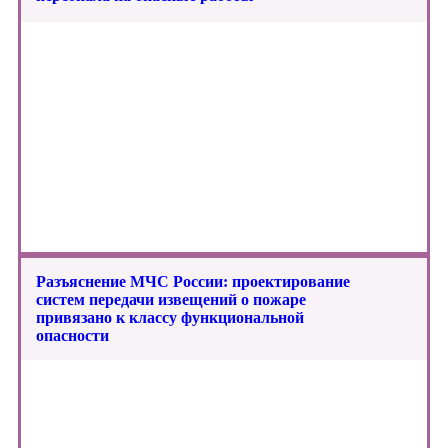
Разъяснение МЧС России: проектирование
систем передачи извещений о пожаре
привязано к классу функциональной
опасности