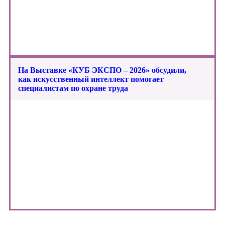
На Выставке «КУБ ЭКСПО – 2026» обсудили,
как искусственный интеллект помогает
специалистам по охране труда