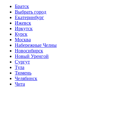
Братск
Выбрать город
Екатеринбург
Ижевск
Иркутск
Курск
Москва
Набережные Челны
Новосибирск
Новый Уренгой
Сургут
Тула
Тюмень
Челябинск
Чита