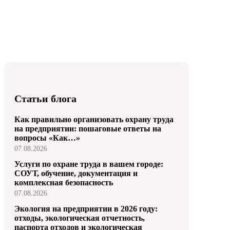
Статьи блога
Как правильно организовать охрану труда
на предприятии: пошаговые ответы на
вопросы «Как…»
07.08.2026
Услуги по охране труда в вашем городе:
СОУТ, обучение, документация и
комплексная безопасность
07.08.2026
Экология на предприятии в 2026 году:
отходы, экологическая отчетность,
паспорта отходов и экологическая