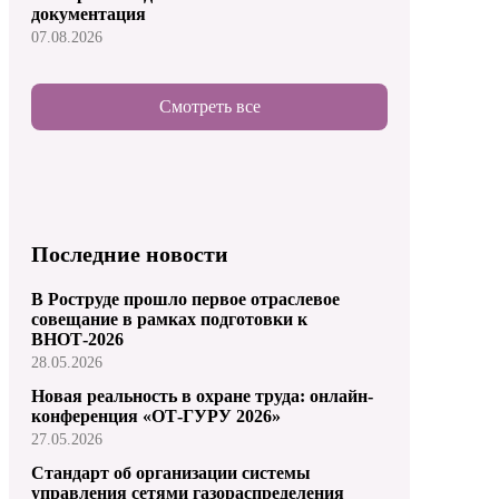
документация
07.08.2026
Смотреть все
Последние новости
В Роструде прошло первое отраслевое
совещание в рамках подготовки к
ВНОТ-2026
28.05.2026
Новая реальность в охране труда: онлайн-
конференция «ОТ-ГУРУ 2026»
27.05.2026
Стандарт об организации системы
управления сетями газораспределения