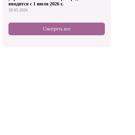
вводится с 1 июля 2026 г.
18.05.2026
Смотреть все