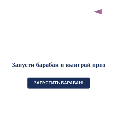
Запусти барабан и выиграй приз
ЗАПУСТИТЬ БАРАБАН!