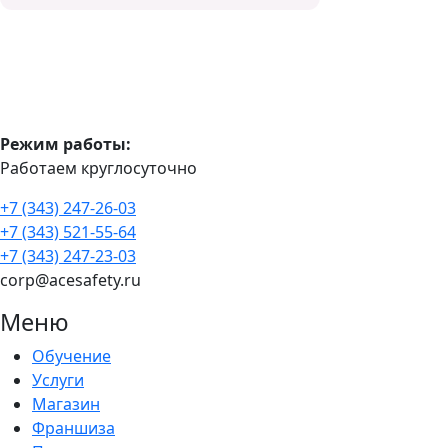
Режим работы:
Работаем круглосуточно
+7 (343) 247-26-03
+7 (343) 521-55-64
+7 (343) 247-23-03
corp@acesafety.ru
Меню
Обучение
Услуги
Магазин
Франшиза