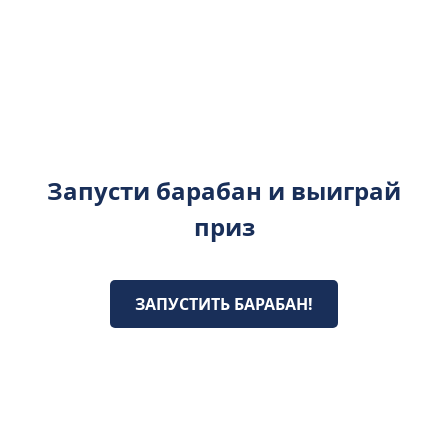
Запусти барабан и выиграй
приз
ЗАПУСТИТЬ БАРАБАН!