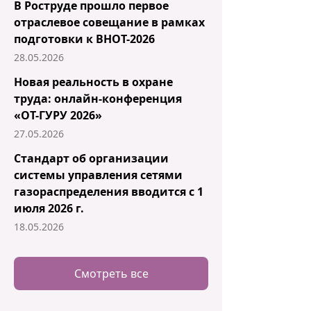
В Роструде прошло первое
отраслевое совещание в рамках
подготовки к ВНОТ-2026
28.05.2026
Новая реальность в охране
труда: онлайн-конференция
«ОТ-ГУРУ 2026»
27.05.2026
Стандарт об организации
системы управления сетями
газораспределения вводится с 1
июля 2026 г.
18.05.2026
Смотреть все