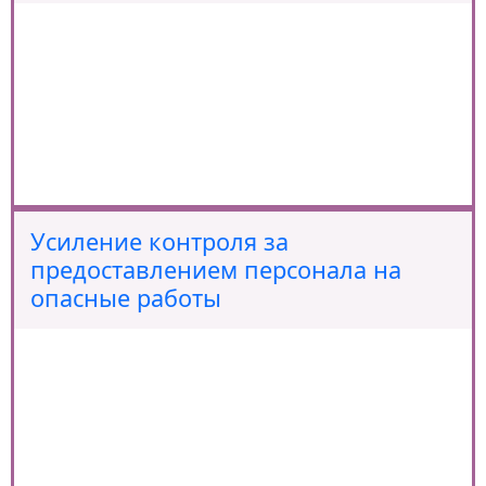
Усиление контроля за
предоставлением персонала на
опасные работы