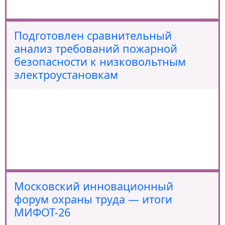
Подготовлен сравнительный
анализ требований пожарной
безопасности к низковольтным
электроустановкам
Московский инновационный
форум охраны труда — итоги
МИФОТ-26