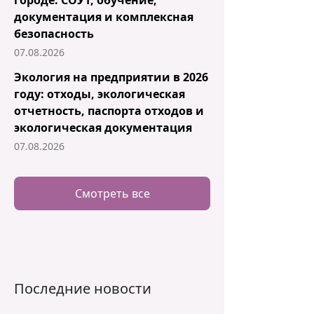
городе: СОУТ, обучение,
документация и комплексная
безопасность
07.08.2026
Экология на предприятии в 2026
году: отходы, экологическая
отчетность, паспорта отходов и
экологическая документация
07.08.2026
Смотреть все
Последние новости