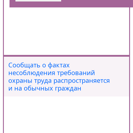
Cообщать о фактах
несоблюдения требований
охраны труда распространяется
и на обычных граждан