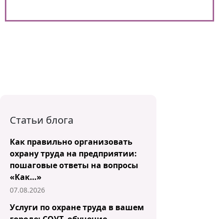
Статьи блога
Как правильно организовать
охрану труда на предприятии:
пошаговые ответы на вопросы
«Как…»
07.08.2026
Услуги по охране труда в вашем