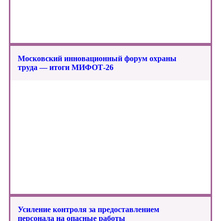
Московский инновационный форум охраны
труда — итоги МИФОТ-26
Усиление контроля за предоставлением
персонала на опасные работы