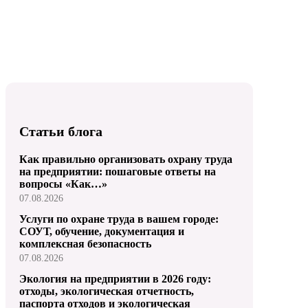
Статьи блога
Как правильно организовать охрану труда
на предприятии: пошаговые ответы на
вопросы «Как…»
07.08.2026
Услуги по охране труда в вашем городе:
СОУТ, обучение, документация и
комплексная безопасность
07.08.2026
Экология на предприятии в 2026 году:
отходы, экологическая отчетность,
паспорта отходов и экологическая