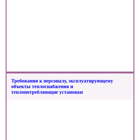
Требования к персоналу, эксплуатирующему
объекты теплоснабжения и
теплопотребляющие установки