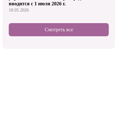
вводится с 1 июля 2026 г.
18.05.2026
Смотреть все