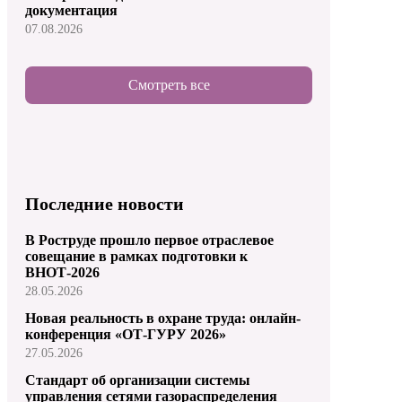
документация
07.08.2026
Смотреть все
Последние новости
В Роструде прошло первое отраслевое
совещание в рамках подготовки к
ВНОТ-2026
28.05.2026
Новая реальность в охране труда: онлайн-
конференция «ОТ-ГУРУ 2026»
27.05.2026
Стандарт об организации системы
управления сетями газораспределения