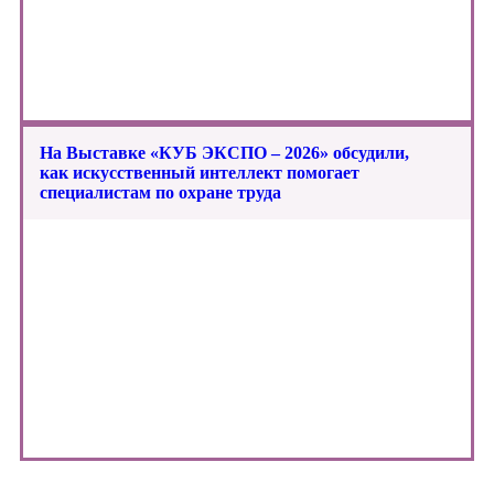
На Выставке «КУБ ЭКСПО – 2026» обсудили,
как искусственный интеллект помогает
специалистам по охране труда