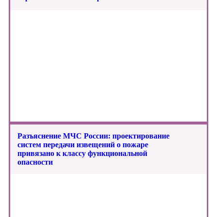
Разъяснение МЧС России: проектирование
систем передачи извещений о пожаре
привязано к классу функциональной
опасности