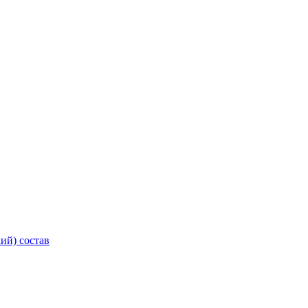
ий) состав