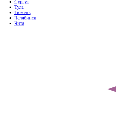
Сургут
Тула
Тюмень
Челябинск
Чита