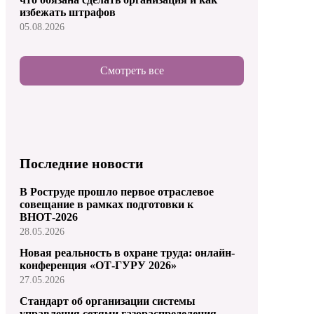
избежать штрафов
05.08.2026
Смотреть все
Последние новости
В Роструде прошло первое отраслевое
совещание в рамках подготовки к
ВНОТ-2026
28.05.2026
Новая реальность в охране труда: онлайн-
конференция «ОТ-ГУРУ 2026»
27.05.2026
Стандарт об организации системы
управления сетями газораспределения