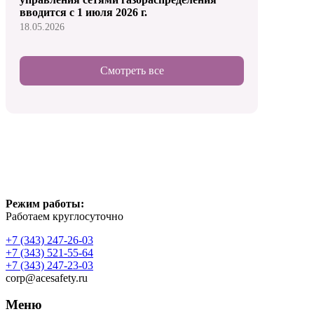
вводится с 1 июля 2026 г.
18.05.2026
Смотреть все
Режим работы:
Работаем круглосуточно
+7 (343) 247-26-03
+7 (343) 521-55-64
+7 (343) 247-23-03
corp@acesafety.ru
Меню