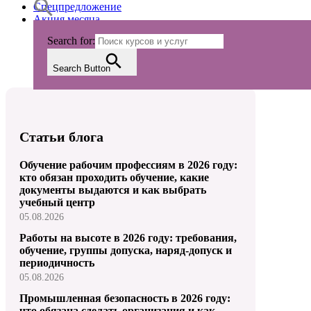
Спецпредложение
Акция месяца
Search for:
Search Button
Статьи блога
Обучение рабочим профессиям в 2026 году:
кто обязан проходить обучение, какие
документы выдаются и как выбрать
учебный центр
05.08.2026
Работы на высоте в 2026 году: требования,
обучение, группы допуска, наряд-допуск и
периодичность
05.08.2026
Промышленная безопасность в 2026 году:
что обязана сделать организация и как