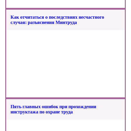
Как отчитаться о последствиях несчастного
случая: разъяснения Минтруда
Пять главных ошибок при прохождении
инструктажа по охране труда