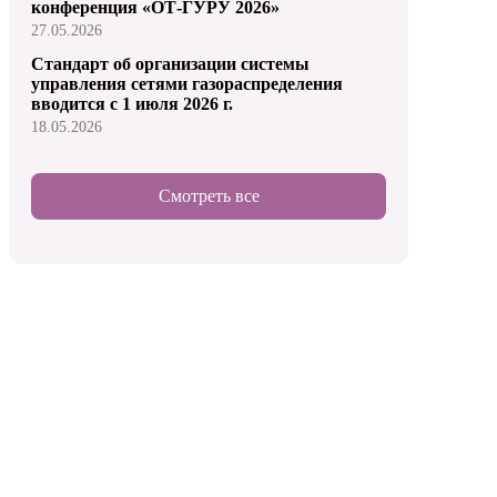
конференция «ОТ-ГУРУ 2026»
27.05.2026
Стандарт об организации системы
управления сетями газораспределения
вводится с 1 июля 2026 г.
18.05.2026
Смотреть все