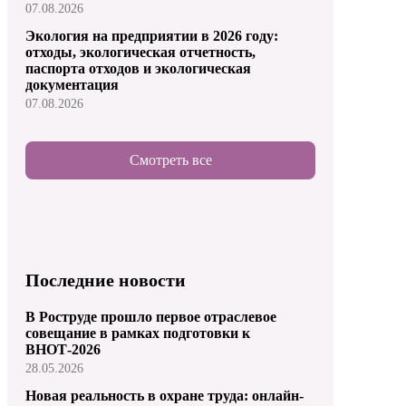
07.08.2026
Экология на предприятии в 2026 году:
отходы, экологическая отчетность,
паспорта отходов и экологическая
документация
07.08.2026
Смотреть все
Последние новости
В Роструде прошло первое отраслевое
совещание в рамках подготовки к
ВНОТ-2026
28.05.2026
Новая реальность в охране труда: онлайн-