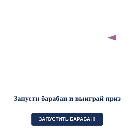
Запусти барабан и выиграй приз
ЗАПУСТИТЬ БАРАБАН!