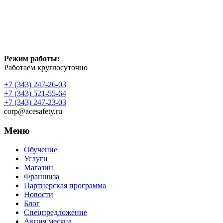
Режим работы:
Работаем круглосуточно
+7 (343) 247-26-03
+7 (343) 521-55-64
+7 (343) 247-23-03
corp@acesafety.ru
Меню
Обучение
Услуги
Магазин
Франшиза
Партнерская программа
Новости
Блог
Спецпредложение
Акция месяца