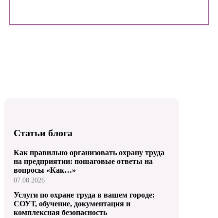
Статьи блога
Как правильно организовать охрану труда
на предприятии: пошаговые ответы на
вопросы «Как…»
07.08.2026
Услуги по охране труда в вашем городе:
СОУТ, обучение, документация и
комплексная безопасность