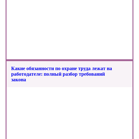
Какие обязанности по охране труда лежат на
работодателе: полный разбор требований
закона