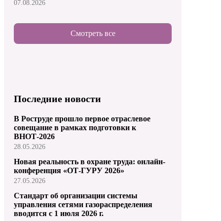
07.08.2026
Смотреть все
Последние новости
В Роструде прошло первое отраслевое
совещание в рамках подготовки к
ВНОТ-2026
28.05.2026
Новая реальность в охране труда: онлайн-
конференция «ОТ-ГУРУ 2026»
27.05.2026
Стандарт об организации системы
управления сетями газораспределения
вводится с 1 июля 2026 г.