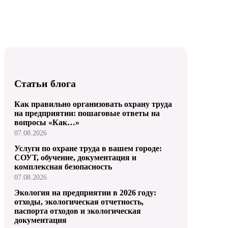
Статьи блога
Как правильно организовать охрану труда
на предприятии: пошаговые ответы на
вопросы «Как…»
07.08.2026
Услуги по охране труда в вашем городе:
СОУТ, обучение, документация и
комплексная безопасность
07.08.2026
Экология на предприятии в 2026 году:
отходы, экологическая отчетность,
паспорта отходов и экологическая
документация