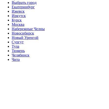
Выбрать город
Екатеринбург
Ижевск
Иркутск
Курск
Москва
Набережные Челны
Новосибирск
Новый Уренгой
Сургут
Тула
Тюмень
Челябинск
Чита