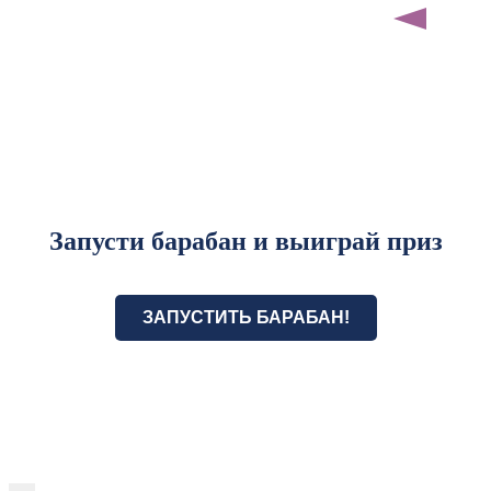
Запусти барабан и выиграй приз
ЗАПУСТИТЬ БАРАБАН!