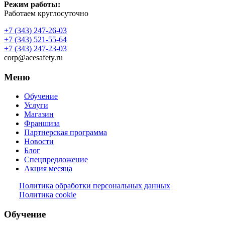
Режим работы:
Работаем круглосуточно
+7 (343) 247-26-03
+7 (343) 521-55-64
+7 (343) 247-23-03
corp@acesafety.ru
Меню
Обучение
Услуги
Магазин
Франшиза
Партнерская программа
Новости
Блог
Спецпредложение
Акция месяца
Политика обработки персональных данных
Политика cookie
Обучение