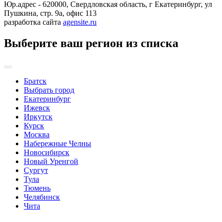
Юр.адрес - 620000, Свердловская область, г Екатеринбург, ул
Пушкина, стр. 9а, офис 113
разработка сайта
agensite.ru
Выберите ваш регион из списка
Братск
Выбрать город
Екатеринбург
Ижевск
Иркутск
Курск
Москва
Набережные Челны
Новосибирск
Новый Уренгой
Сургут
Тула
Тюмень
Челябинск
Чита