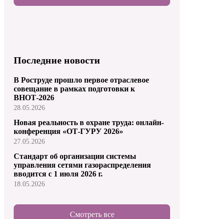
Последние новости
В Роструде прошло первое отраслевое
совещание в рамках подготовки к
ВНОТ-2026
28.05.2026
Новая реальность в охране труда: онлайн-
конференция «ОТ-ГУРУ 2026»
27.05.2026
Стандарт об организации системы
управления сетями газораспределения
вводится с 1 июля 2026 г.
18.05.2026
Смотреть все