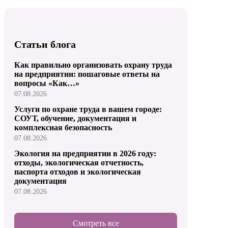
Статьи блога
Как правильно организовать охрану труда
на предприятии: пошаговые ответы на
вопросы «Как…»
07.08.2026
Услуги по охране труда в вашем городе:
СОУТ, обучение, документация и
комплексная безопасность
07.08.2026
Экология на предприятии в 2026 году:
отходы, экологическая отчетность,
паспорта отходов и экологическая
документация
07.08.2026
Смотреть все