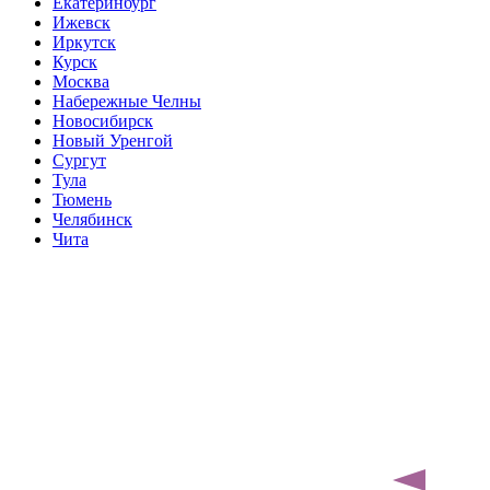
Екатеринбург
Ижевск
Иркутск
Курск
Москва
Набережные Челны
Новосибирск
Новый Уренгой
Сургут
Тула
Тюмень
Челябинск
Чита