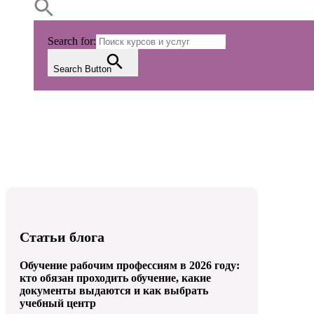
Search for:
Search Button
Статьи блога
Обучение рабочим профессиям в 2026 году:
кто обязан проходить обучение, какие
документы выдаются и как выбрать
учебный центр