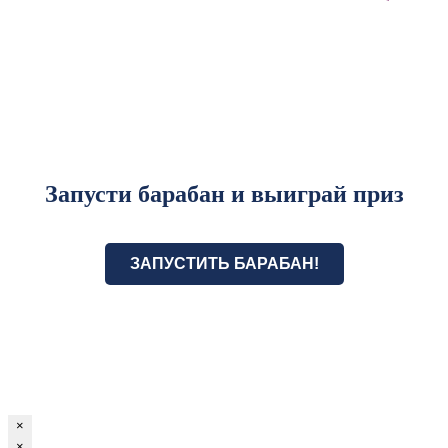
Запусти барабан и выиграй приз
ЗАПУСТИТЬ БАРАБАН!
×
×