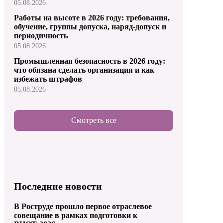
05.08.2026
Работы на высоте в 2026 году: требования,
обучение, группы допуска, наряд-допуск и
периодичность
05.08.2026
Промышленная безопасность в 2026 году:
что обязана сделать организация и как
избежать штрафов
05.08.2026
Смотреть все
Последние новости
В Роструде прошло первое отраслевое
совещание в рамках подготовки к