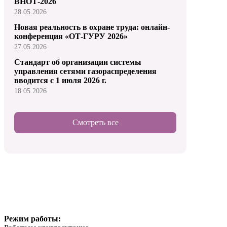
ВНОТ-2026
28.05.2026
Новая реальность в охране труда: онлайн-
конференция «ОТ-ГУРУ 2026»
27.05.2026
Стандарт об организации системы
управления сетями газораспределения
вводится с 1 июля 2026 г.
18.05.2026
Смотреть все
Режим работы: