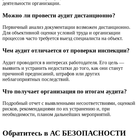
деятельности организации.
Можно ли провести аудит дистанционно?
Первичный анализ документации возможен дистанционно.
Для объективной оценки условий труда и организации
процессов часто требуется выезд специалиста на объект.
Чем аудит отличается от проверки инспекции?
Аудит проводится в интересах работодателя. Его цель —
выявить и устранить недостатки до того, как они станут
причиной предписаний, штрафов или других
неблагоприятных последствий.
Что получает организация по итогам аудита?
Подробный отчет с выявленными несоответствиями, оценкой
рисков, рекомендациями по их устранению и, при
необходимости, планом дальнейших мероприятий.
Обратитесь в АС БЕЗОПАСНОСТИ