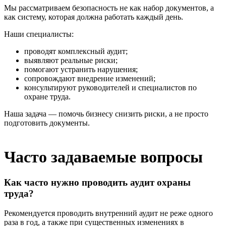
Мы рассматриваем безопасность не как набор документов, а
как систему, которая должна работать каждый день.
Наши специалисты:
проводят комплексный аудит;
выявляют реальные риски;
помогают устранить нарушения;
сопровождают внедрение изменений;
консультируют руководителей и специалистов по
охране труда.
Наша задача — помочь бизнесу снизить риски, а не просто
подготовить документы.
Часто задаваемые вопросы
Как часто нужно проводить аудит охраны
труда?
Рекомендуется проводить внутренний аудит не реже одного
раза в год, а также при существенных изменениях в