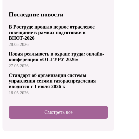
Последние новости
В Роструде прошло первое отраслевое
совещание в рамках подготовки к
ВНОТ-2026
28.05.2026
Новая реальность в охране труда: онлайн-
конференция «ОТ-ГУРУ 2026»
27.05.2026
Стандарт об организации системы
управления сетями газораспределения
вводится с 1 июля 2026 г.
18.05.2026
Смотреть все