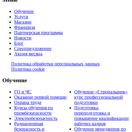
Обучение
Услуги
Магазин
Франшиза
Партнерская программа
Новости
Блог
Спецпредложение
Акция месяца
Политика обработки персональных данных
Политика cookie
Обучение
ГО и ЧС
Обучение «Стропальщик»
Оказание первой помощи
курс профессиональной
Охрана труда
подготовки
Курсы обучения по
Подготовка,
промбезопасности
переподготовка и
Электробезопасность
повышение квалификации
Радиационная
рабочих кадров
безопасность и
Обучение менеджеров по