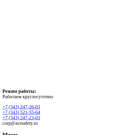
Режим работы:
Работаем круглосуточно
+7 (343) 247-26-03
+7 (343) 521-55-64
+7 (343) 247-23-03
corp@acesafety.ru
Меню