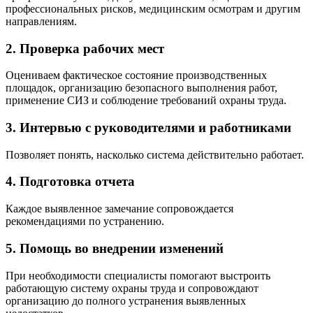
профессиональных рисков, медицинским осмотрам и другим
направлениям.
2. Проверка рабочих мест
Оцениваем фактическое состояние производственных
площадок, организацию безопасного выполнения работ,
применение СИЗ и соблюдение требований охраны труда.
3. Интервью с руководителями и работниками
Позволяет понять, насколько система действительно работает.
4. Подготовка отчета
Каждое выявленное замечание сопровождается
рекомендациями по устранению.
5. Помощь во внедрении изменений
При необходимости специалисты помогают выстроить
работающую систему охраны труда и сопровождают
организацию до полного устранения выявленных