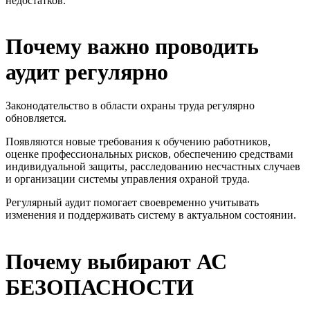
недостатков.
Почему важно проводить
аудит регулярно
Законодательство в области охраны труда регулярно
обновляется.
Появляются новые требования к обучению работников,
оценке профессиональных рисков, обеспечению средствами
индивидуальной защиты, расследованию несчастных случаев
и организации системы управления охраной труда.
Регулярный аудит помогает своевременно учитывать
изменения и поддерживать систему в актуальном состоянии.
Почему выбирают АС
БЕЗОПАСНОСТИ