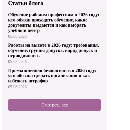
Статьи блога
Обучение рабочим профессиям в 2026 году:
кто обязан проходить обучение, какие
документы выдаются и как выбрать
учебный центр
05.08.2026
Работы на высоте в 2026 году: требования,
обучение, группы допуска, наряд-допуск и
периодичность
05.08.2026
Промышленная безопасность в 2026 году:
что обязана сделать организация и как
избежать штрафов
05.08.2026
Смотреть все