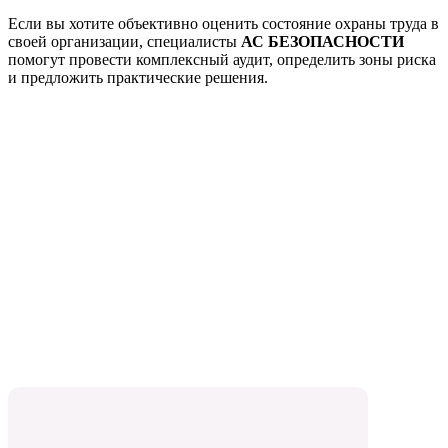
Если вы хотите объективно оценить состояние охраны труда в
своей организации, специалисты
АС БЕЗОПАСНОСТИ
помогут провести комплексный аудит, определить зоны риска
и предложить практические решения.