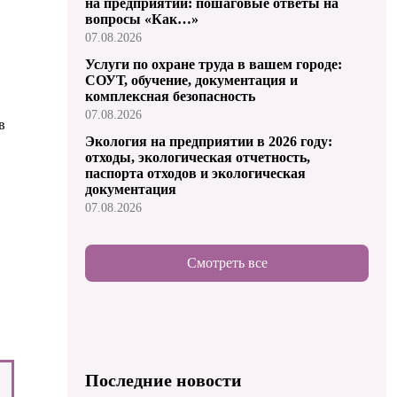
на предприятии: пошаговые ответы на
вопросы «Как…»
07.08.2026
Услуги по охране труда в вашем городе:
СОУТ, обучение, документация и
комплексная безопасность
07.08.2026
в
Экология на предприятии в 2026 году:
отходы, экологическая отчетность,
паспорта отходов и экологическая
документация
07.08.2026
Смотреть все
Последние новости