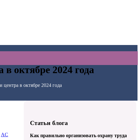
 в октябре 2024 года
 центра в октябре 2024 года
Статьи блога
:
AC
Как правильно организовать охрану труда