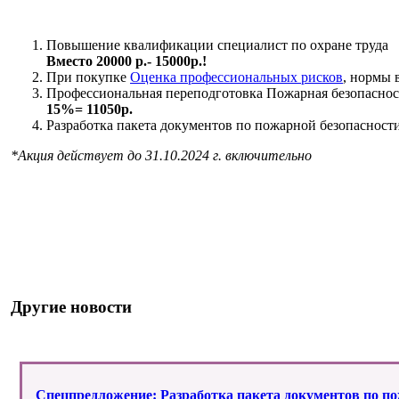
Повышение квалификации специалист по охране труда
Вместо 20000 р.- 15000р.!
При покупке
Оценка профессиональных рисков
, нормы 
Профессиональная переподготовка Пожарная безопасно
15%= 11050р.
Разработка пакета документов по пожарной безопаснос
*Акция действует до 31.10.2024 г. включительно
Другие новости
Спецпредложение: Разработка пакета документов по по