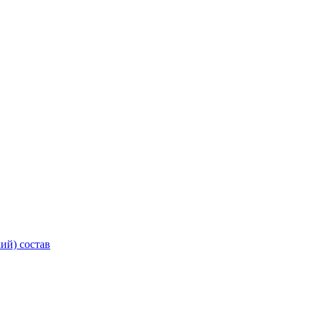
ий) состав