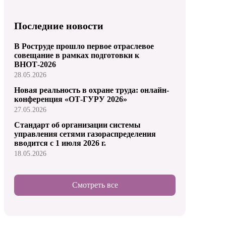
Последние новости
В Роструде прошло первое отраслевое
совещание в рамках подготовки к
ВНОТ-2026
28.05.2026
Новая реальность в охране труда: онлайн-
конференция «ОТ-ГУРУ 2026»
27.05.2026
Стандарт об организации системы
управления сетями газораспределения
вводится с 1 июля 2026 г.
18.05.2026
Смотреть все