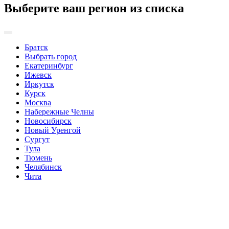
Выберите ваш регион из списка
Братск
Выбрать город
Екатеринбург
Ижевск
Иркутск
Курск
Москва
Набережные Челны
Новосибирск
Новый Уренгой
Сургут
Тула
Тюмень
Челябинск
Чита