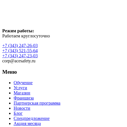
Режим работы:
Работаем круглосуточно
+7 (343) 247-26-03
+7 (343) 521-55-64
+7 (343) 247-23-03
corp@acesafety.ru
Меню
Обучение
Услуги
Магазин
Франшиза
Партнерская программа
Новости
Блог
Спецпредложение
Акция месяца