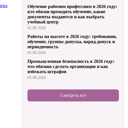
лева
Обучение рабочим профессиям в 2026 году:
кто обязан проходить обучение, какие
документы выдаются и как выбрать
учебный центр
05.08.2026
Работы на высоте в 2026 году: требования,
обучение, группы допуска, наряд-допуск и
периодичность
05.08.2026
Промышленная безопасность в 2026 году:
что обязана сделать организация и как
избежать штрафов
05.08.2026
Смотреть все