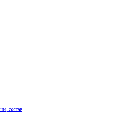
ий) состав