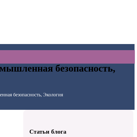
омышленная безопасность,
енная безопасность, Экология
Статьи блога