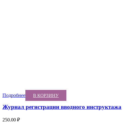
Подробнее
В КОРЗИНУ
Журнал регистрации вводного инструктажа
250.00
₽