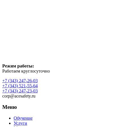
Режим работы:
Работаем круглосуточно
+7 (343) 247-26-03
+7 (343) 521-55-64
+7 (343) 247-23-03
corp@acesafety.ru
Меню
Обучение
Услуги