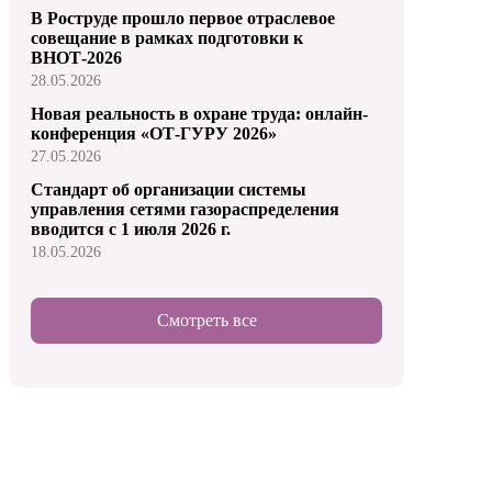
В Роструде прошло первое отраслевое
совещание в рамках подготовки к
ВНОТ-2026
28.05.2026
Новая реальность в охране труда: онлайн-
конференция «ОТ-ГУРУ 2026»
27.05.2026
Стандарт об организации системы
управления сетями газораспределения
вводится с 1 июля 2026 г.
18.05.2026
Смотреть все