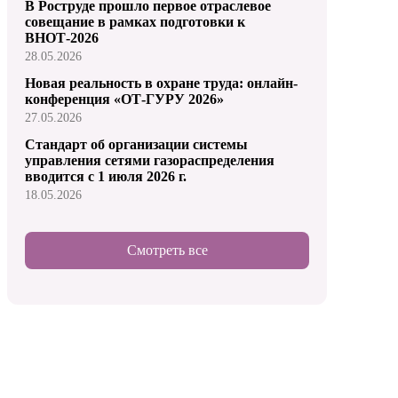
В Роструде прошло первое отраслевое
совещание в рамках подготовки к
ВНОТ-2026
28.05.2026
Новая реальность в охране труда: онлайн-
конференция «ОТ-ГУРУ 2026»
27.05.2026
Стандарт об организации системы
управления сетями газораспределения
вводится с 1 июля 2026 г.
18.05.2026
Смотреть все