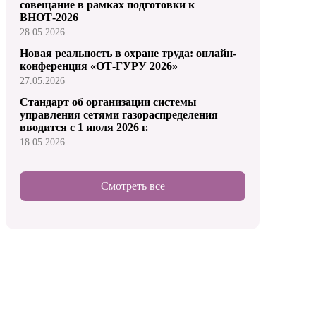
совещание в рамках подготовки к
ВНОТ-2026
28.05.2026
Новая реальность в охране труда: онлайн-
конференция «ОТ-ГУРУ 2026»
27.05.2026
Стандарт об организации системы
управления сетями газораспределения
вводится с 1 июля 2026 г.
18.05.2026
Смотреть все