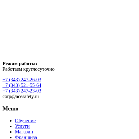
Режим работы:
Работаем круглосуточно
+7 (343) 247-26-03
+7 (343) 521-55-64
+7 (343) 247-23-03
corp@acesafety.ru
Меню
Обучение
Услуги
Магазин
Франшиза