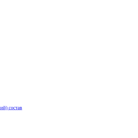
ий) состав