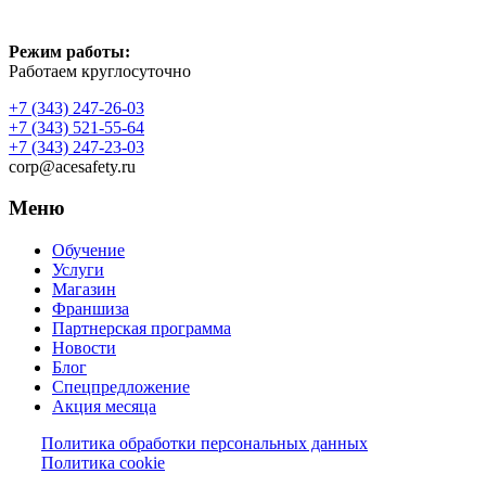
Режим работы:
Работаем круглосуточно
+7 (343) 247-26-03
+7 (343) 521-55-64
+7 (343) 247-23-03
corp@acesafety.ru
Меню
Обучение
Услуги
Магазин
Франшиза
Партнерская программа
Новости
Блог
Спецпредложение
Акция месяца
Политика обработки персональных данных
Политика cookie