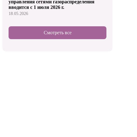
управления сетями газораспределения
вводится с 1 июля 2026 г.
18.05.2026
Смотреть все