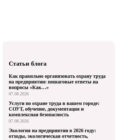
Статьи блога
Как правильно организовать охрану труда
на предприятии: пошаговые ответы на
вопросы «Как…»
07.08.2026
Услуги по охране труда в вашем городе:
СОУТ, обучение, документация и
комплексная безопасность
07.08.2026
Экология на предприятии в 2026 году:
отходы, экологическая отчетность,