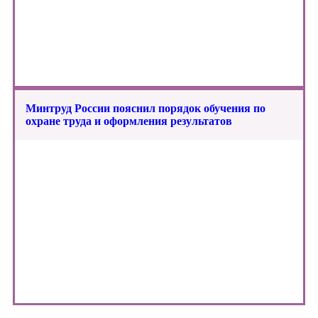
Минтруд России пояснил порядок обучения по
охране труда и оформления результатов