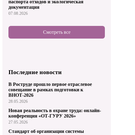
паспорта отходов и экологическая
документация
07.08.2026
Смотреть все
Последние новости
В Роструде прошло первое отраслевое
совещание в рамках подготовки к
ВНОТ-2026
28.05.2026
Новая реальность в охране труда: онлайн-
конференция «ОТ-ГУРУ 2026»
27.05.2026
Стандарт об организации системы