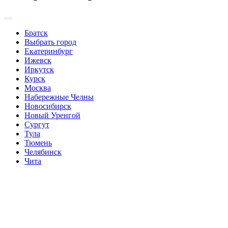
Братск
Выбрать город
Екатеринбург
Ижевск
Иркутск
Курск
Москва
Набережные Челны
Новосибирск
Новый Уренгой
Сургут
Тула
Тюмень
Челябинск
Чита