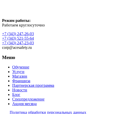
Режим работы:
Работаем круглосуточно
+7 (343) 247-26-03
+7 (343) 521-55-64
+7 (343) 247-23-03
corp@acesafety.ru
Меню
Обучение
Услуги
Магазин
Франшиза
Партнерская программа
Новости
Блог
Спецпредложение
Акция месяца
Политика обработки персональных данных