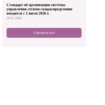
Стандарт об организации системы
управления сетями газораспределения
вводится с 1 июля 2026 г.
18.05.2026
Смотреть все